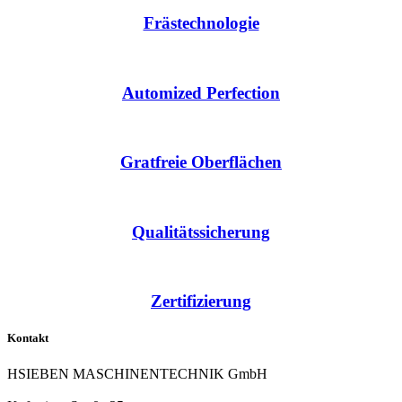
Frästechnologie
Automized Perfection
Gratfreie Oberflächen
Qualitätssicherung
Zertifizierung
Kontakt
HSIEBEN MASCHINENTECHNIK GmbH